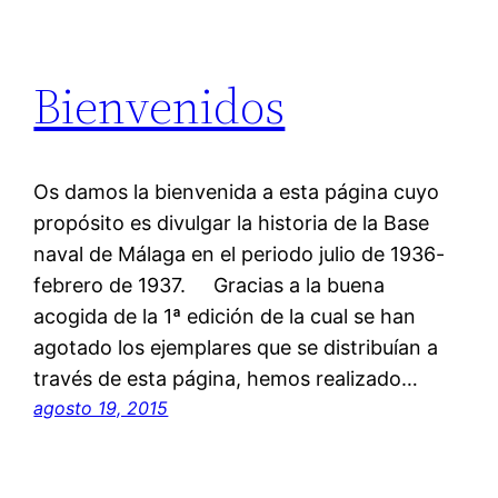
Bienvenidos
Os damos la bienvenida a esta página cuyo
propósito es divulgar la historia de la Base
naval de Málaga en el periodo julio de 1936-
febrero de 1937. Gracias a la buena
acogida de la 1ª edición de la cual se han
agotado los ejemplares que se distribuían a
través de esta página, hemos realizado…
agosto 19, 2015